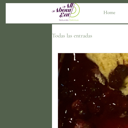
Home
Todas las entradas