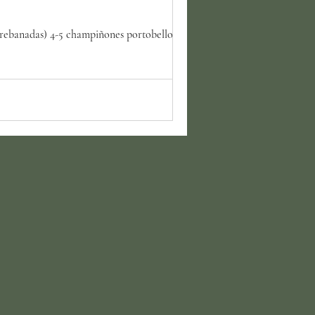
ebanadas) 4-5 champiñones portobello,...