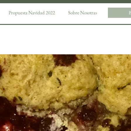
Propuesta Navidad 2022
Sobre Nosotras
B