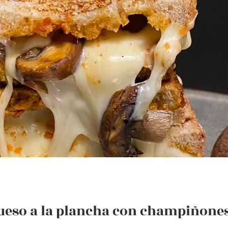
eso a la plancha con champiñones 