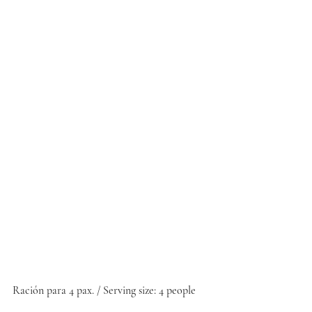
Ración para 4 pax. / Serving size: 4 people