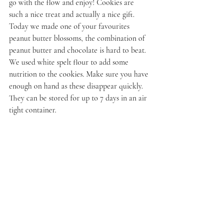
go with the flow and enjoy! Cookies are 
such a nice treat and actually a nice gift.  
Today we made one of your favourites 
peanut butter blossoms, the combination of 
peanut butter and chocolate is hard to beat. 
We used white spelt flour to add some 
nutrition to the cookies. Make sure you have 
enough on hand as these disappear quickly. 
They can be stored for up to 7 days in an air 
tight container.