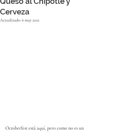
Queso al Chipotle y
Cerveza
Actualizado:
6 may 2021
Octoberfest está aquí, pero como no es un 