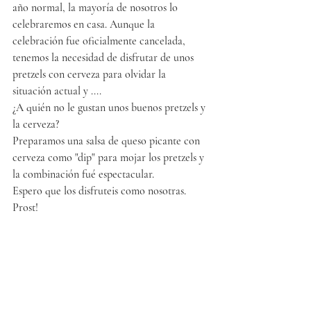
año normal, la mayoría de nosotros lo 
celebraremos en casa. Aunque la 
celebración fue oficialmente cancelada, 
tenemos la necesidad de disfrutar de unos 
pretzels con cerveza para olvidar la 
situación actual y ....
¿A quién no le gustan unos buenos pretzels y 
la cerveza? 
Preparamos una salsa de queso picante con 
cerveza como "dip" para mojar los pretzels y 
la combinación fué espectacular. 
Espero que los disfruteis como nosotras. 
Prost!